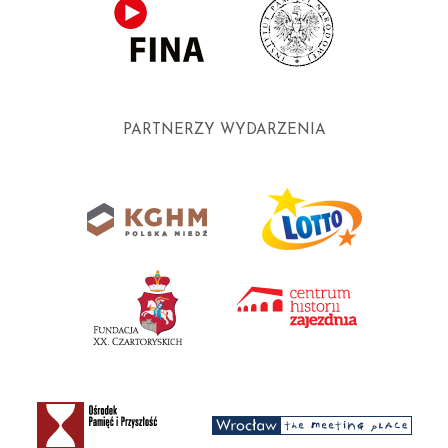
PARTNERZY WYDARZENIA