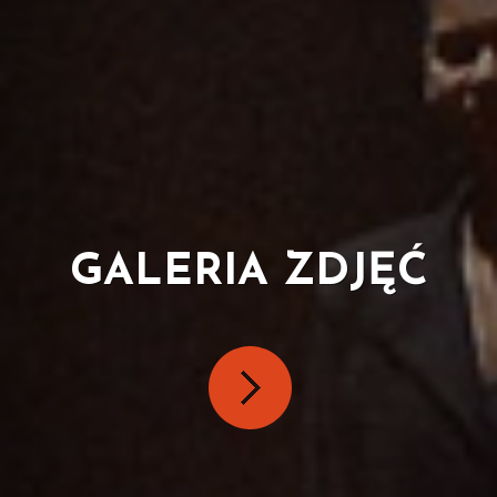
GALERIA ZDJĘĆ