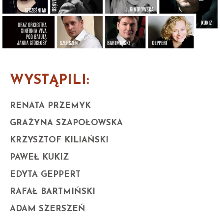
WYSTĄPILI:
RENATA PRZEMYK
GRAŻYNA SZAPOŁOWSKA
KRZYSZTOF KILIAŃSKI
PAWEŁ KUKIZ
EDYTA GEPPERT
RAFAŁ BARTMIŃSKI
ADAM SZERSZEŃ