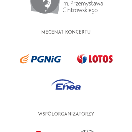
MECENAT KONCERTU
WSPÓŁORGANIZATORZY