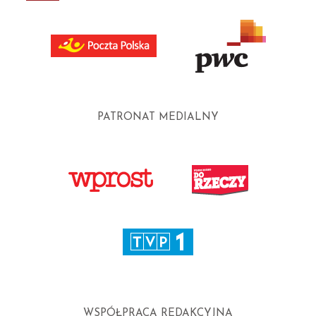
PATRONAT MEDIALNY
WSPÓŁPRACA REDAKCYJNA