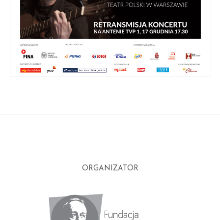
ORGANIZATOR