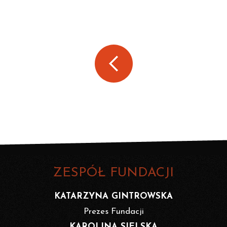
ZESPÓŁ FUNDACJI
KATARZYNA GINTROWSKA
Prezes Fundacji
KAROLINA SIELSKA