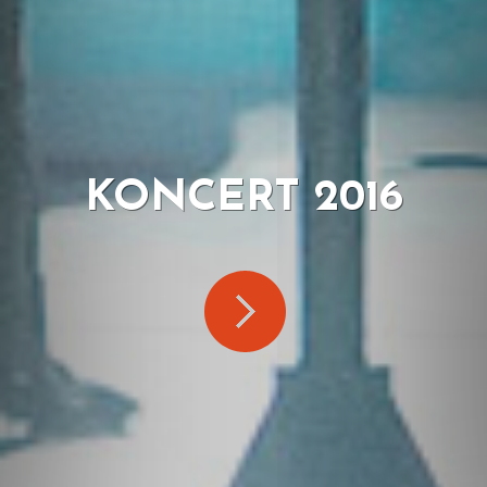
KONCERT 2016