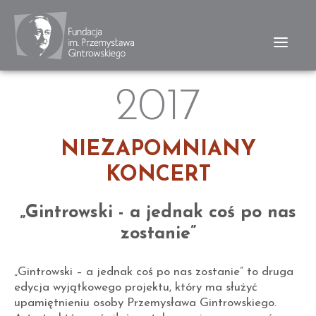
2017
NIEZAPOMNIANY
KONCERT
„Gintrowski - a jednak coś po nas
zostanie”
„Gintrowski – a jednak coś po nas zostanie” to druga
edycja wyjątkowego projektu, który ma służyć
upamiętnieniu osoby Przemysława Gintrowskiego.